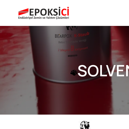
SOLVEN