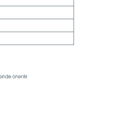
nde önerilir.