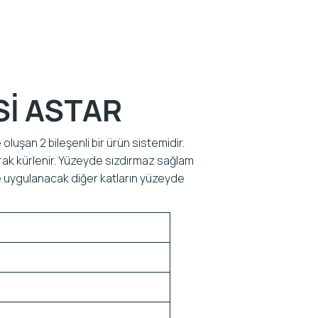
Sİ ASTAR
oluşan 2 bileşenli bir ürün sistemidir.
ak kürlenir. Yüzeyde sızdırmaz sağlam
rine uygulanacak diğer katların yüzeyde